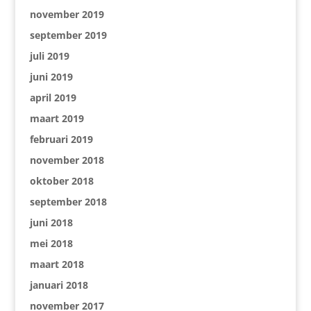
november 2019
september 2019
juli 2019
juni 2019
april 2019
maart 2019
februari 2019
november 2018
oktober 2018
september 2018
juni 2018
mei 2018
maart 2018
januari 2018
november 2017