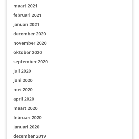
maart 2021
februari 2021
januari 2021
december 2020
november 2020
oktober 2020
september 2020
juli 2020
juni 2020
mei 2020
april 2020
maart 2020
februari 2020
januari 2020
december 2019