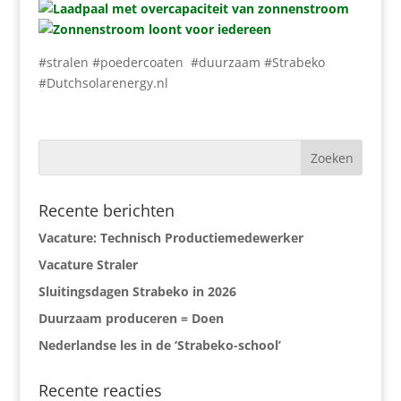
#stralen #poedercoaten #duurzaam #Strabeko
#Dutchsolarenergy.nl
Recente berichten
Vacature: Technisch Productiemedewerker
Vacature Straler
Sluitingsdagen Strabeko in 2026
Duurzaam produceren = Doen
Nederlandse les in de ‘Strabeko-school’
Recente reacties