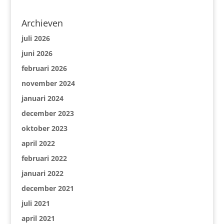
Archieven
juli 2026
juni 2026
februari 2026
november 2024
januari 2024
december 2023
oktober 2023
april 2022
februari 2022
januari 2022
december 2021
juli 2021
april 2021