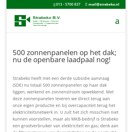
013 - 5700 837
mail@strabeko.nl
500 zonnenpanelen op het dak;
nu de openbare laadpaal nog!
Strabeko heeft met een derde subsidie aanvraag
(SDE) nu totaal 500 zonnenpanelen op haar dak
liggen, werkend en zonnenstroom opwekkend. Met
deze zonnenpanelen leveren we direct terug aan
onze eigen productie en bij overcapaciteit terug het
elektriciteitsnetwerk in. U zult het zich misschien niet
kunnen voorstellen, maar als MKB-bedrijf is Strabeko
een grootverbruiker van elektriciteit en gas; denk aan