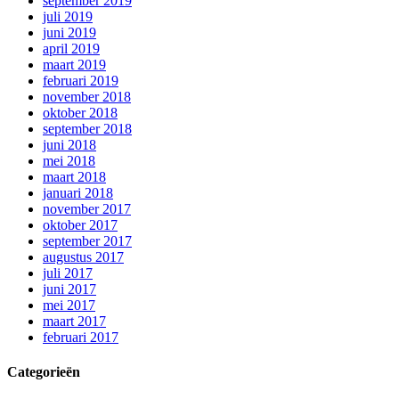
september 2019
juli 2019
juni 2019
april 2019
maart 2019
februari 2019
november 2018
oktober 2018
september 2018
juni 2018
mei 2018
maart 2018
januari 2018
november 2017
oktober 2017
september 2017
augustus 2017
juli 2017
juni 2017
mei 2017
maart 2017
februari 2017
Categorieën