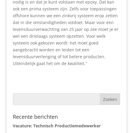
nodig is en dat je kunt volstaan met epoxy. Dat kan
ook een prima systeem zijn. Zelfs voor toepassingen
offshore kunnen we een zinkvrij systeem erop zetten
dat in die omstandigheden voldoet. Maar voor een
levensduurverwachting van 25 jaar op zee moet je er
wel een drielaags systeem opzetten. Voor welk
systeem ook gekozen wordt: het moet goed
aangebracht worden en leiden tot een
levensduurverlenging of tot betere producten.
Uiteindelijk gaat het om de kwaliteit.”
Recente berichten
Vacature: Technisch Productiemedewerker