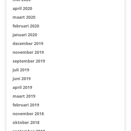
april 2020
maart 2020
februari 2020
januari 2020
december 2019
november 2019
september 2019
juli 2019
juni 2019
april 2019
maart 2019
februari 2019
november 2018
oktober 2018