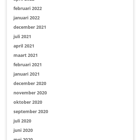
februari 2022
januari 2022
december 2021
juli 2021
april 2021
maart 2021
februari 2021
januari 2021
december 2020
november 2020
oktober 2020
september 2020
juli 2020
juni 2020
mei 2020