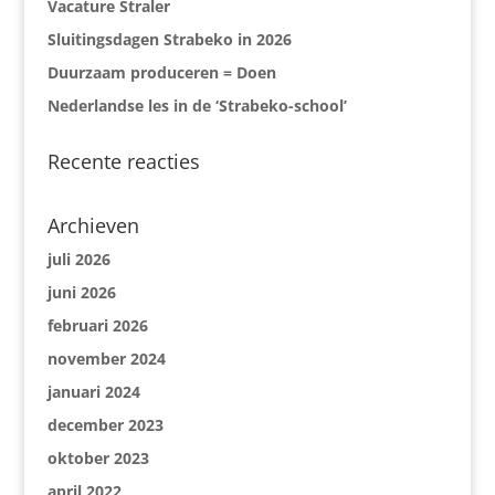
Vacature Straler
Sluitingsdagen Strabeko in 2026
Duurzaam produceren = Doen
Nederlandse les in de ‘Strabeko-school’
Recente reacties
Archieven
juli 2026
juni 2026
februari 2026
november 2024
januari 2024
december 2023
oktober 2023
april 2022