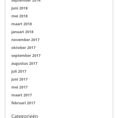
september 2018
juni 2018
mei 2018
maart 2018
januari 2018
november 2017
oktober 2017
september 2017
augustus 2017
juli 2017
juni 2017
mei 2017
maart 2017
februari 2017
Categorieën