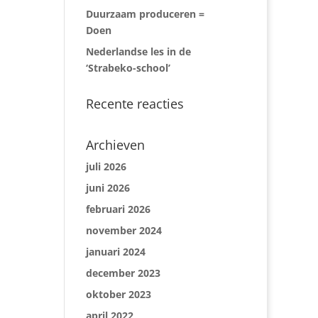
Duurzaam produceren =
Doen
Nederlandse les in de
‘Strabeko-school’
Recente reacties
Archieven
juli 2026
juni 2026
februari 2026
november 2024
januari 2024
december 2023
oktober 2023
april 2022