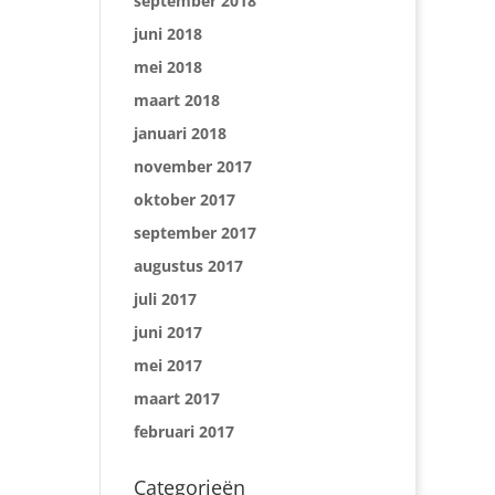
september 2018
juni 2018
mei 2018
maart 2018
januari 2018
november 2017
oktober 2017
september 2017
augustus 2017
juli 2017
juni 2017
mei 2017
maart 2017
februari 2017
Categorieën