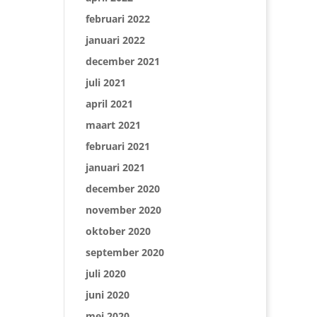
februari 2022
januari 2022
december 2021
juli 2021
april 2021
maart 2021
februari 2021
januari 2021
december 2020
november 2020
oktober 2020
september 2020
juli 2020
juni 2020
mei 2020