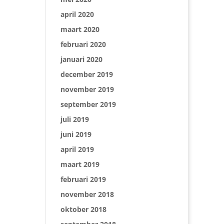
april 2020
maart 2020
februari 2020
januari 2020
december 2019
november 2019
september 2019
juli 2019
juni 2019
april 2019
maart 2019
februari 2019
november 2018
oktober 2018