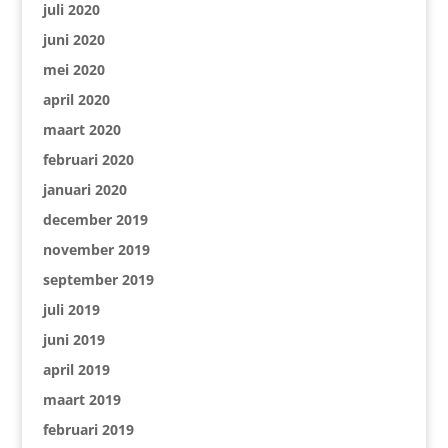
juli 2020
juni 2020
mei 2020
april 2020
maart 2020
februari 2020
januari 2020
december 2019
november 2019
september 2019
juli 2019
juni 2019
april 2019
maart 2019
februari 2019