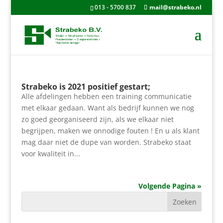
013 - 5700 837
mail@strabeko.nl
Strabeko is 2021 positief gestart;
Alle afdelingen hebben een training communicatie
met elkaar gedaan. Want als bedrijf kunnen we nog
zo goed georganiseerd zijn, als we elkaar niet
begrijpen, maken we onnodige fouten ! En u als klant
mag daar niet de dupe van worden. Strabeko staat
voor kwaliteit in...
Volgende Pagina »