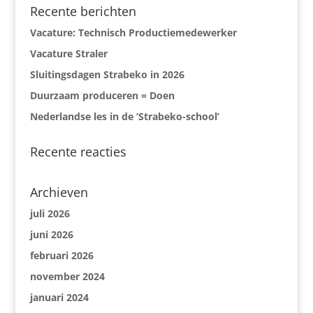
Recente berichten
Vacature: Technisch Productiemedewerker
Vacature Straler
Sluitingsdagen Strabeko in 2026
Duurzaam produceren = Doen
Nederlandse les in de ‘Strabeko-school’
Recente reacties
Archieven
juli 2026
juni 2026
februari 2026
november 2024
januari 2024