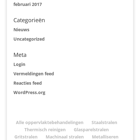
februari 2017
Categorieën
Nieuws
Uncategorized
Meta
Login
Vermeldingen feed
Reacties feed
WordPress.org
Alle oppervlaktebehandelingen
Staalstralen
Thermisch reinigen
Glasparelstralen
Gritstralen
Machinaal stralen
Metalliseren