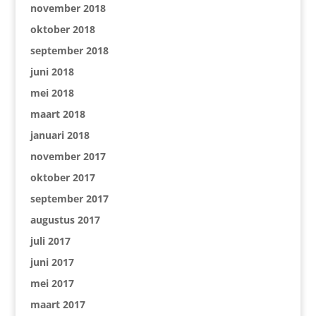
november 2018
oktober 2018
september 2018
juni 2018
mei 2018
maart 2018
januari 2018
november 2017
oktober 2017
september 2017
augustus 2017
juli 2017
juni 2017
mei 2017
maart 2017