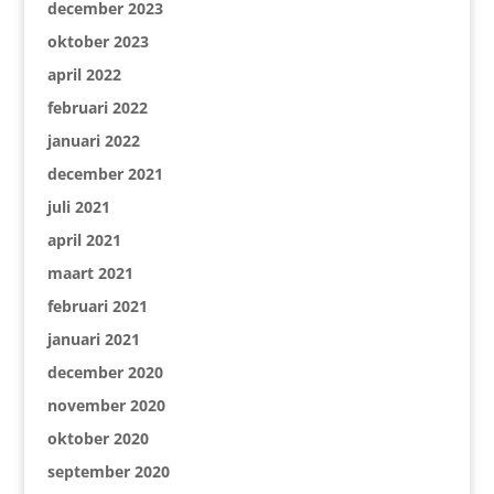
december 2023
oktober 2023
april 2022
februari 2022
januari 2022
december 2021
juli 2021
april 2021
maart 2021
februari 2021
januari 2021
december 2020
november 2020
oktober 2020
september 2020